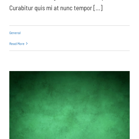
Curabitur quis mi at nunc tempor [...]
General
Read More