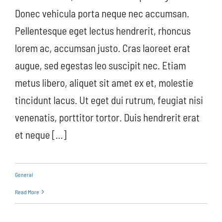
Donec vehicula porta neque nec accumsan.
Pellentesque eget lectus hendrerit, rhoncus
lorem ac, accumsan justo. Cras laoreet erat
augue, sed egestas leo suscipit nec. Etiam
metus libero, aliquet sit amet ex et, molestie
tincidunt lacus. Ut eget dui rutrum, feugiat nisi
venenatis, porttitor tortor. Duis hendrerit erat
et neque [...]
General
Read More