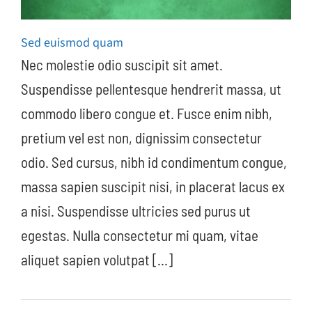
Sed euismod quam
Nec molestie odio suscipit sit amet.
Suspendisse pellentesque hendrerit massa, ut
commodo libero congue et. Fusce enim nibh,
pretium vel est non, dignissim consectetur
odio. Sed cursus, nibh id condimentum congue,
massa sapien suscipit nisi, in placerat lacus ex
a nisi. Suspendisse ultricies sed purus ut
egestas. Nulla consectetur mi quam, vitae
aliquet sapien volutpat [...]