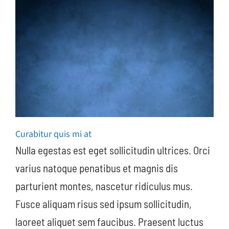
Curabitur quis mi at
Nulla egestas est eget sollicitudin ultrices. Orci
varius natoque penatibus et magnis dis
parturient montes, nascetur ridiculus mus.
Fusce aliquam risus sed ipsum sollicitudin,
laoreet aliquet sem faucibus. Praesent luctus