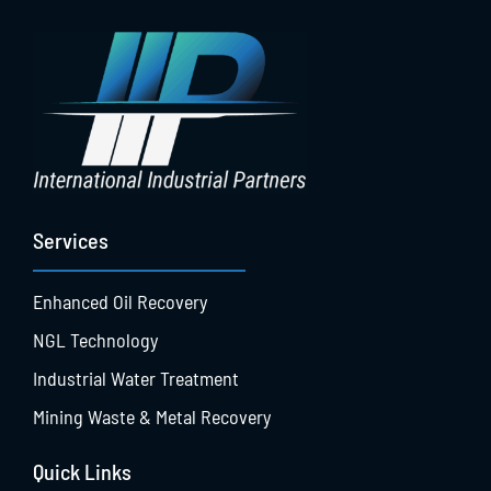
Services
Enhanced Oil Recovery
NGL Technology
Industrial Water Treatment
Mining Waste & Metal Recovery
Quick Links