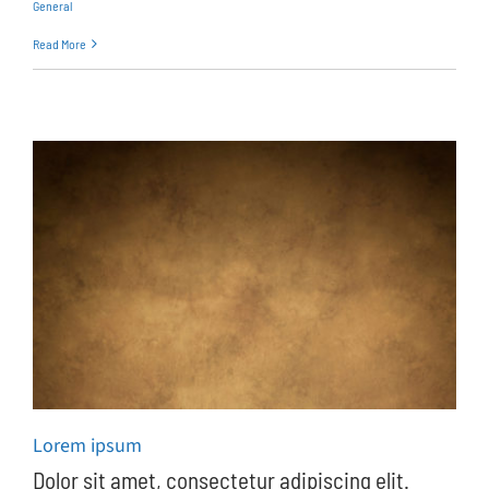
General
Read More
Lorem ipsum
Dolor sit amet, consectetur adipiscing elit.