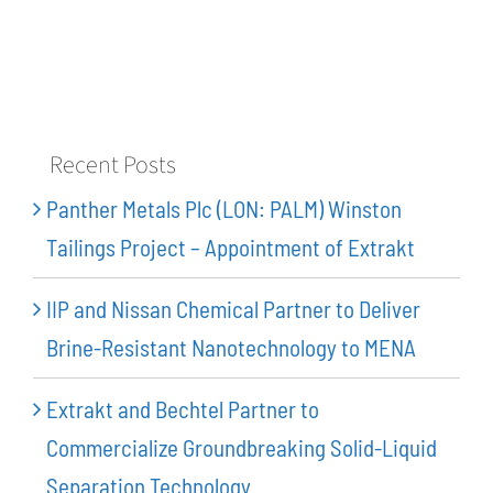
Recent Posts
Panther Metals Plc (LON: PALM) Winston
Tailings Project – Appointment of Extrakt
IIP and Nissan Chemical Partner to Deliver
Brine-Resistant Nanotechnology to MENA
Extrakt and Bechtel Partner to
Commercialize Groundbreaking Solid-Liquid
Separation Technology