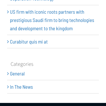
US firm with iconic roots partners with
prestigious Saudi firm to bring technologies
and development to the kingdom
Curabitur quis mi at
Categories
General
In The News